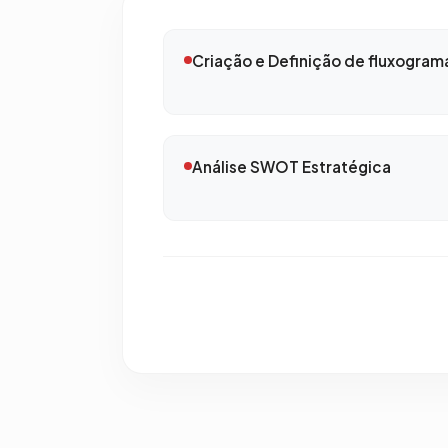
Criação e Definição de fluxogram
Análise SWOT Estratégica