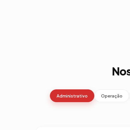
Nos
Administrativo
Operação