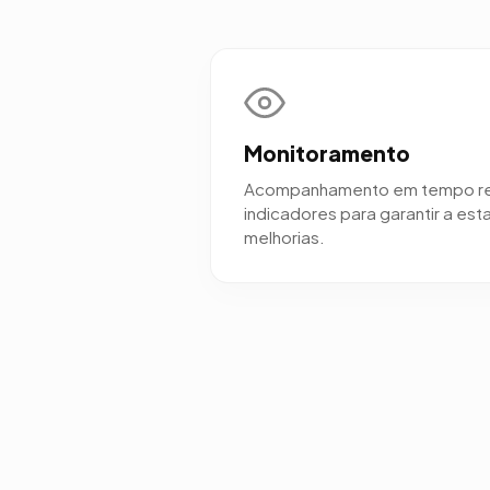
Monitoramento
Acompanhamento em tempo re
indicadores para garantir a est
melhorias.