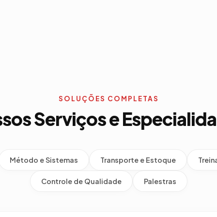
SOLUÇÕES COMPLETAS
sos Serviços e Especialid
Método e Sistemas
Transporte e Estoque
Trei
Controle de Qualidade
Palestras